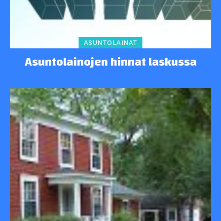
ASUNTOLAINAT
Asuntolainojen hinnat laskussa